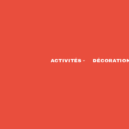
ACTIVITÉS
DÉCORATIO