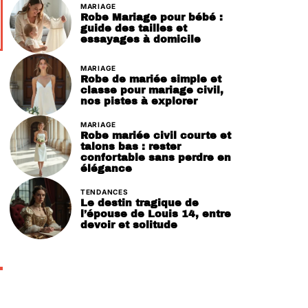
MARIAGE
Robe Mariage pour bébé :
guide des tailles et
essayages à domicile
MARIAGE
Robe de mariée simple et
classe pour mariage civil,
nos pistes à explorer
MARIAGE
Robe mariée civil courte et
talons bas : rester
confortable sans perdre en
élégance
TENDANCES
Le destin tragique de
l’épouse de Louis 14, entre
devoir et solitude