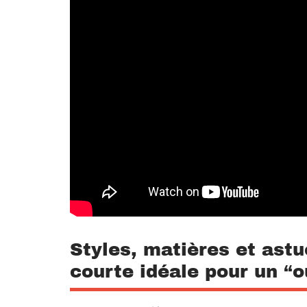
Styles, matières et astu
courte idéale pour un “o