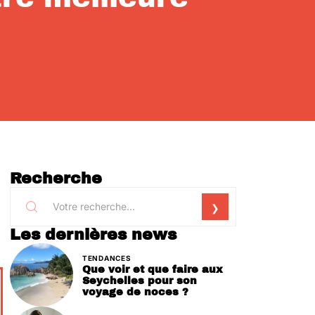
Recherche
Les dernières news
TENDANCES
Que voir et que faire aux
Seychelles pour son
voyage de noces ?