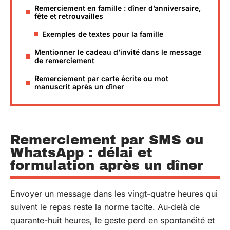
Remerciement en famille : dîner d’anniversaire,
fête et retrouvailles
Exemples de textes pour la famille
Mentionner le cadeau d’invité dans le message
de remerciement
Remerciement par carte écrite ou mot
manuscrit après un dîner
Remerciement par SMS ou
WhatsApp : délai et
formulation après un dîner
Envoyer un message dans les vingt-quatre heures qui
suivent le repas reste la norme tacite. Au-delà de
quarante-huit heures, le geste perd en spontanéité et