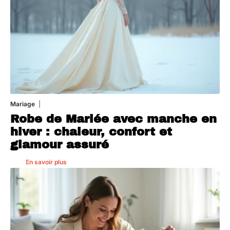
Mariage
14 juillet 2026
Robe de Mariée avec manche en
hiver : chaleur, confort et
glamour assuré
En savoir plus