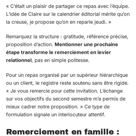
« C’était un plaisir de partager ce repas avec l’équipe.
L’idée de Claire sur le calendrier éditorial mérite qu’on
la creuse, je propose qu’on en reparle jeudi. »
Remarquez la structure : gratitude, référence précise,
proposition d’action.
Mentionner une prochaine
étape transforme le remerciement en levier
relationnel
, pas en simple politesse.
Pour un repas organisé par un supérieur hiérarchique
ou un client, le registre reste soutenu sans être rigide.
« Je vous remercie pour cette invitation. L’échange
sur vos objectifs du second semestre m’a permis de
mieux cadrer notre proposition. » Ce type de
formulation signale un interlocuteur attentif.
Remerciement en famille :