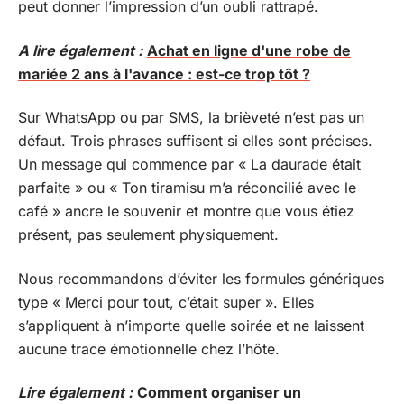
peut donner l’impression d’un oubli rattrapé.
A lire également :
Achat en ligne d'une robe de
mariée 2 ans à l'avance : est-ce trop tôt ?
Sur WhatsApp ou par SMS, la brièveté n’est pas un
défaut. Trois phrases suffisent si elles sont précises.
Un message qui commence par « La daurade était
parfaite » ou « Ton tiramisu m’a réconcilié avec le
café » ancre le souvenir et montre que vous étiez
présent, pas seulement physiquement.
Nous recommandons d’éviter les formules génériques
type « Merci pour tout, c’était super ». Elles
s’appliquent à n’importe quelle soirée et ne laissent
aucune trace émotionnelle chez l’hôte.
Lire également :
Comment organiser un