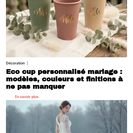
Décoration
5 août 2026
Eco cup personnalisé mariage :
modèles, couleurs et finitions à
ne pas manquer
En savoir plus