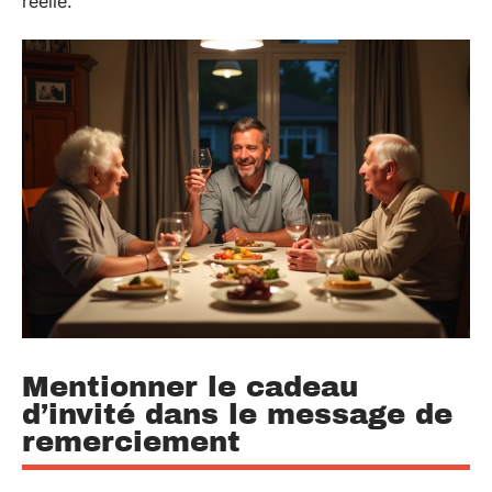
réelle.
Mentionner le cadeau
d’invité dans le message de
remerciement