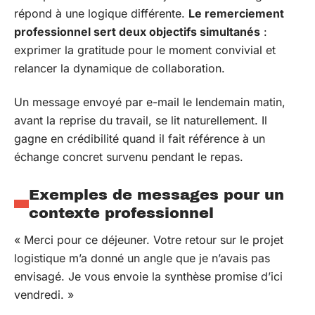
répond à une logique différente.
Le remerciement
professionnel sert deux objectifs simultanés
:
exprimer la gratitude pour le moment convivial et
relancer la dynamique de collaboration.
Un message envoyé par e-mail le lendemain matin,
avant la reprise du travail, se lit naturellement. Il
gagne en crédibilité quand il fait référence à un
échange concret survenu pendant le repas.
Exemples de messages pour un
contexte professionnel
« Merci pour ce déjeuner. Votre retour sur le projet
logistique m’a donné un angle que je n’avais pas
envisagé. Je vous envoie la synthèse promise d’ici
vendredi. »