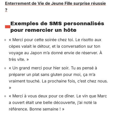
Enterrement de Vie de Jeune Fille surprise réussie
?
Exemples de SMS personnalisés
pour remercier un hôte
« Merci pour cette soirée chez toi. Le risotto aux
cèpes valait le détour, et la conversation sur ton
voyage au Japon m’a donné envie de réserver. À
très vite. »
« Un grand merci pour hier soir. Tu as pensé à
préparer un plat sans gluten pour moi, ça m’a
vraiment touché. La prochaine fois, c’est chez nous.
»
« Merci à vous deux pour ce dîner. Le vin que Marc
a ouvert était une belle découverte, j’ai noté la
référence. Bonne semaine ! »