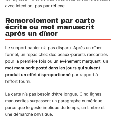
avec intention, pas par réflexe.
Remerciement par carte
écrite ou mot manuscrit
après un dîner
Le support papier n’a pas disparu. Après un dîner
formel, un repas chez des beaux-parents rencontrés
pour la première fois ou un événement marquant,
un
mot manuscrit posté dans les jours qui suivent
produit un effet disproportionné
par rapport à
l’effort fourni.
La carte n’a pas besoin d’être longue. Cinq lignes
manuscrites surpassent un paragraphe numérique
parce que le geste implique du temps, un timbre et
une démarche physique.