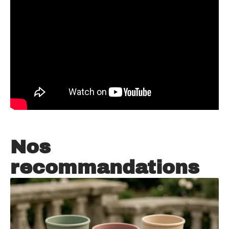
Nos
recommandations