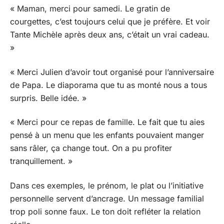
« Maman, merci pour samedi. Le gratin de
courgettes, c’est toujours celui que je préfère. Et voir
Tante Michèle après deux ans, c’était un vrai cadeau.
»
« Merci Julien d’avoir tout organisé pour l’anniversaire
de Papa. Le diaporama que tu as monté nous a tous
surpris. Belle idée. »
« Merci pour ce repas de famille. Le fait que tu aies
pensé à un menu que les enfants pouvaient manger
sans râler, ça change tout. On a pu profiter
tranquillement. »
Dans ces exemples, le prénom, le plat ou l’initiative
personnelle servent d’ancrage. Un message familial
trop poli sonne faux. Le ton doit refléter la relation