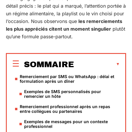
détail précis : le plat qui a marqué, l’attention portée à
un régime alimentaire, la playlist ou le vin choisi pour
l’occasion. Nous observons que
les remerciements
les plus appréciés citent un moment singulier
plutôt
qu’une formule passe-partout.
SOMMAIRE
Remerciement par SMS ou WhatsApp : délai et
formulation après un dîner
Exemples de SMS personnalisés pour
remercier un hôte
Remerciement professionnel après un repas
entre collègues ou partenaires
Exemples de messages pour un contexte
professionnel