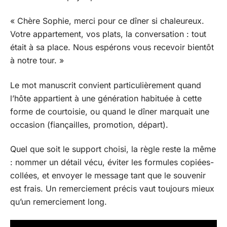
« Chère Sophie, merci pour ce dîner si chaleureux.
Votre appartement, vos plats, la conversation : tout
était à sa place. Nous espérons vous recevoir bientôt
à notre tour. »
Le mot manuscrit convient particulièrement quand
l’hôte appartient à une génération habituée à cette
forme de courtoisie, ou quand le dîner marquait une
occasion (fiançailles, promotion, départ).
Quel que soit le support choisi, la règle reste la même
: nommer un détail vécu, éviter les formules copiées-
collées, et envoyer le message tant que le souvenir
est frais. Un remerciement précis vaut toujours mieux
qu’un remerciement long.