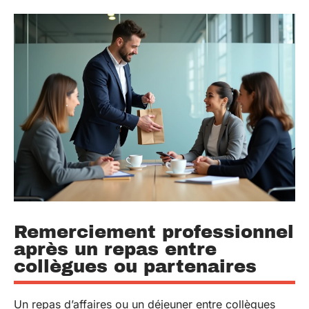
Remerciement professionnel
après un repas entre
collègues ou partenaires
Un repas d’affaires ou un déjeuner entre collègues