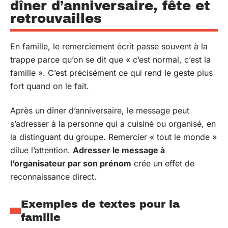
dîner d’anniversaire, fête et
retrouvailles
En famille, le remerciement écrit passe souvent à la
trappe parce qu’on se dit que « c’est normal, c’est la
famille ». C’est précisément ce qui rend le geste plus
fort quand on le fait.
Après un dîner d’anniversaire, le message peut
s’adresser à la personne qui a cuisiné ou organisé, en
la distinguant du groupe. Remercier « tout le monde »
dilue l’attention.
Adresser le message à
l’organisateur par son prénom
crée un effet de
reconnaissance direct.
Exemples de textes pour la
famille