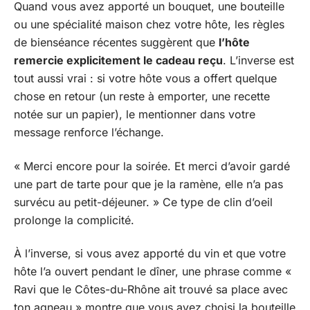
Quand vous avez apporté un bouquet, une bouteille
ou une spécialité maison chez votre hôte, les règles
de bienséance récentes suggèrent que
l’hôte
remercie explicitement le cadeau reçu
. L’inverse est
tout aussi vrai : si votre hôte vous a offert quelque
chose en retour (un reste à emporter, une recette
notée sur un papier), le mentionner dans votre
message renforce l’échange.
« Merci encore pour la soirée. Et merci d’avoir gardé
une part de tarte pour que je la ramène, elle n’a pas
survécu au petit-déjeuner. » Ce type de clin d’oeil
prolonge la complicité.
À l’inverse, si vous avez apporté du vin et que votre
hôte l’a ouvert pendant le dîner, une phrase comme «
Ravi que le Côtes-du-Rhône ait trouvé sa place avec
ton agneau » montre que vous avez choisi la bouteille