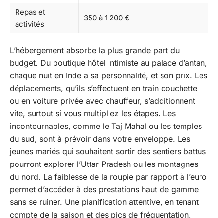
Repas et
350 à 1 200 €
activités
L’hébergement absorbe la plus grande part du
budget. Du boutique hôtel intimiste au palace d’antan,
chaque nuit en Inde a sa personnalité, et son prix. Les
déplacements, qu’ils s’effectuent en train couchette
ou en voiture privée avec chauffeur, s’additionnent
vite, surtout si vous multipliez les étapes. Les
incontournables, comme le Taj Mahal ou les temples
du sud, sont à prévoir dans votre enveloppe. Les
jeunes mariés qui souhaitent sortir des sentiers battus
pourront explorer l’Uttar Pradesh ou les montagnes
du nord. La faiblesse de la roupie par rapport à l’euro
permet d’accéder à des prestations haut de gamme
sans se ruiner. Une planification attentive, en tenant
compte de la saison et des pics de fréquentation,