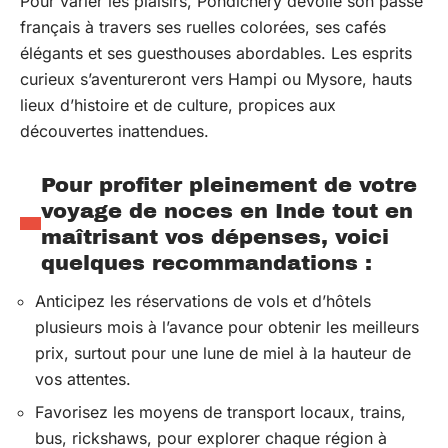
Pour varier les plaisirs, Pondichéry dévoile son passé
français à travers ses ruelles colorées, ses cafés
élégants et ses guesthouses abordables. Les esprits
curieux s’aventureront vers Hampi ou Mysore, hauts
lieux d’histoire et de culture, propices aux
découvertes inattendues.
Pour profiter pleinement de votre
voyage de noces en Inde tout en
maîtrisant vos dépenses, voici
quelques recommandations :
Anticipez les réservations de vols et d’hôtels
plusieurs mois à l’avance pour obtenir les meilleurs
prix, surtout pour une lune de miel à la hauteur de
vos attentes.
Favorisez les moyens de transport locaux, trains,
bus, rickshaws, pour explorer chaque région à