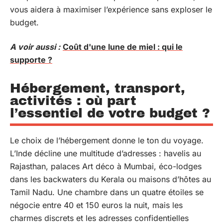
vous aidera à maximiser l’expérience sans exploser le
budget.
A voir aussi :
Coût d'une lune de miel : qui le
supporte ?
Hébergement, transport,
activités : où part
l’essentiel de votre budget ?
Le choix de l’hébergement donne le ton du voyage.
L’Inde décline une multitude d’adresses : havelis au
Rajasthan, palaces Art déco à Mumbai, éco-lodges
dans les backwaters du Kerala ou maisons d’hôtes au
Tamil Nadu. Une chambre dans un quatre étoiles se
négocie entre 40 et 150 euros la nuit, mais les
charmes discrets et les adresses confidentielles