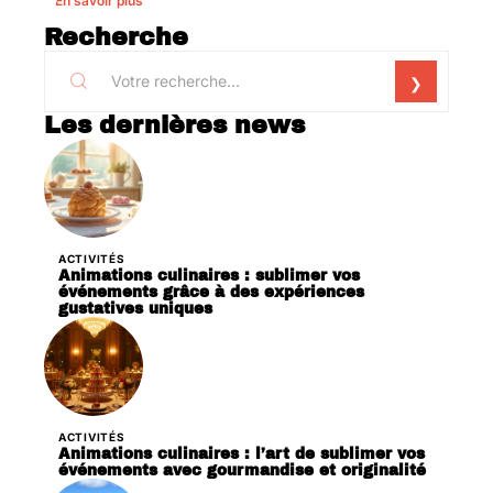
En savoir plus
Recherche
Les dernières news
ACTIVITÉS
Animations culinaires : sublimer vos
événements grâce à des expériences
gustatives uniques
ACTIVITÉS
Animations culinaires : l’art de sublimer vos
événements avec gourmandise et originalité