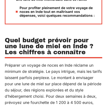
Pour profiter pleinement de votre voyage de
noces en Inde tout en maîtrisant vos
dépenses, voici quelques recommandations :
Quel budget prévoir pour
une lune de miel en Inde ?
Les chiffres à connaître
Préparer un voyage de noces en Inde réclame un
minimum de stratégie. Le pays intrigue, mais les tarifs
laissent parfois perplexe. Le montant à envisager
pour une lune de miel sur place dépend de la période
du séjour, des régions explorées et du style
d’hébergement choisi. Pour deux semaines à deux,
prévoyez une fourchette de 1 200 à 4 500 euros,