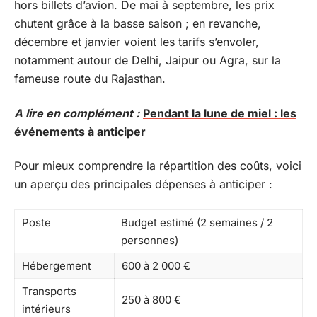
hors billets d’avion. De mai à septembre, les prix
chutent grâce à la basse saison ; en revanche,
décembre et janvier voient les tarifs s’envoler,
notamment autour de Delhi, Jaipur ou Agra, sur la
fameuse route du Rajasthan.
A lire en complément :
Pendant la lune de miel : les
événements à anticiper
Pour mieux comprendre la répartition des coûts, voici
un aperçu des principales dépenses à anticiper :
Poste
Budget estimé (2 semaines / 2
personnes)
Hébergement
600 à 2 000 €
Transports
250 à 800 €
intérieurs