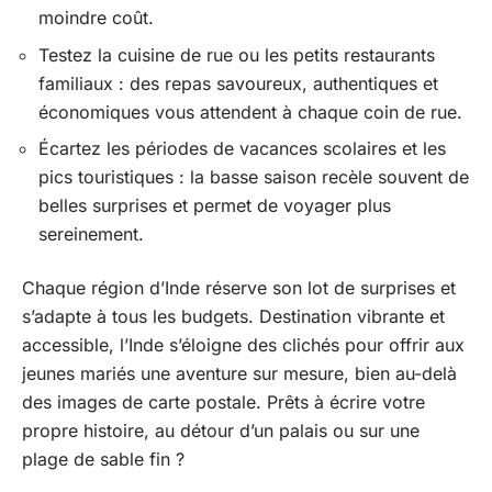
moindre coût.
Testez la cuisine de rue ou les petits restaurants
familiaux : des repas savoureux, authentiques et
économiques vous attendent à chaque coin de rue.
Écartez les périodes de vacances scolaires et les
pics touristiques : la basse saison recèle souvent de
belles surprises et permet de voyager plus
sereinement.
Chaque région d’Inde réserve son lot de surprises et
s’adapte à tous les budgets. Destination vibrante et
accessible, l’Inde s’éloigne des clichés pour offrir aux
jeunes mariés une aventure sur mesure, bien au-delà
des images de carte postale. Prêts à écrire votre
propre histoire, au détour d’un palais ou sur une
plage de sable fin ?