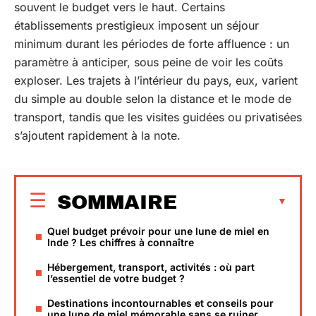
souvent le budget vers le haut. Certains
établissements prestigieux imposent un séjour
minimum durant les périodes de forte affluence : un
paramètre à anticiper, sous peine de voir les coûts
exploser. Les trajets à l’intérieur du pays, eux, varient
du simple au double selon la distance et le mode de
transport, tandis que les visites guidées ou privatisées
s’ajoutent rapidement à la note.
SOMMAIRE
Quel budget prévoir pour une lune de miel en
Inde ? Les chiffres à connaître
Hébergement, transport, activités : où part
l’essentiel de votre budget ?
Destinations incontournables et conseils pour
une lune de miel mémorable sans se ruiner