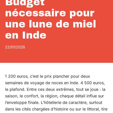
Budget
nécessaire pour
une lune de miel
en Inde
22/01/2026
1 200 euros, c’est le prix plancher pour deux
semaines de voyage de noces en Inde. 4 500 euros,
le plafond. Entre ces deux extrêmes, tout se joue : la
saison, le confort, la région, chaque détail influe sur
l’enveloppe finale. L’hôtellerie de caractère, surtout
dans les cités chargées d’histoire ou sur le littoral, tire