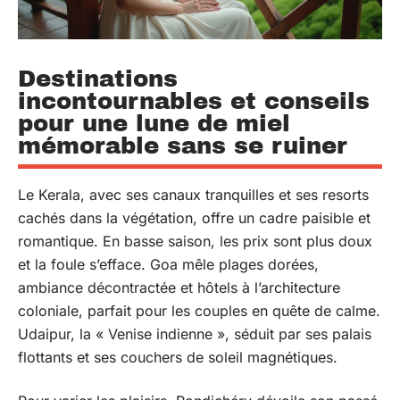
Destinations
incontournables et conseils
pour une lune de miel
mémorable sans se ruiner
Le Kerala, avec ses canaux tranquilles et ses resorts
cachés dans la végétation, offre un cadre paisible et
romantique. En basse saison, les prix sont plus doux
et la foule s’efface. Goa mêle plages dorées,
ambiance décontractée et hôtels à l’architecture
coloniale, parfait pour les couples en quête de calme.
Udaipur, la « Venise indienne », séduit par ses palais
flottants et ses couchers de soleil magnétiques.