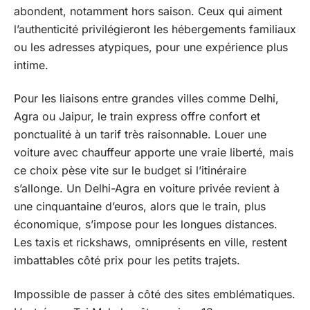
abondent, notamment hors saison. Ceux qui aiment
l’authenticité privilégieront les hébergements familiaux
ou les adresses atypiques, pour une expérience plus
intime.
Pour les liaisons entre grandes villes comme Delhi,
Agra ou Jaipur, le train express offre confort et
ponctualité à un tarif très raisonnable. Louer une
voiture avec chauffeur apporte une vraie liberté, mais
ce choix pèse vite sur le budget si l’itinéraire
s’allonge. Un Delhi-Agra en voiture privée revient à
une cinquantaine d’euros, alors que le train, plus
économique, s’impose pour les longues distances.
Les taxis et rickshaws, omniprésents en ville, restent
imbattables côté prix pour les petits trajets.
Impossible de passer à côté des sites emblématiques.