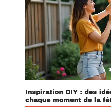
Inspiration DIY : des id
chaque moment de la fê