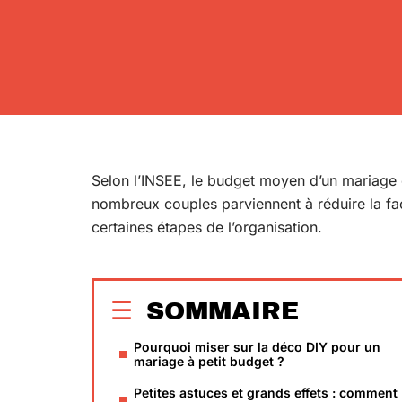
Selon l’INSEE, le budget moyen d’un mariage 
nombreux couples parviennent à réduire la fa
certaines étapes de l’organisation.
SOMMAIRE
Pourquoi miser sur la déco DIY pour un
mariage à petit budget ?
Petites astuces et grands effets : comment