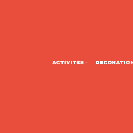
ACTIVITÉS
DÉCORATIO