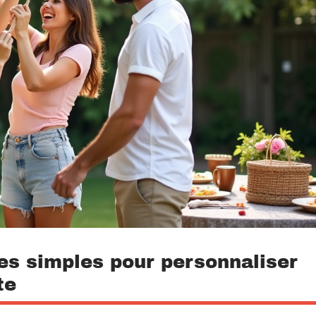
ées simples pour personnaliser
te