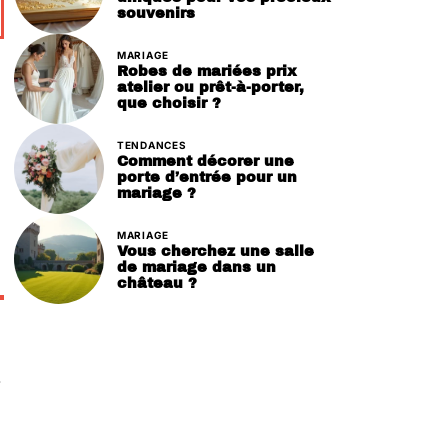
souvenirs
MARIAGE
Robes de mariées prix
atelier ou prêt-à-porter,
que choisir ?
TENDANCES
Comment décorer une
porte d’entrée pour un
mariage ?
MARIAGE
Vous cherchez une salle
de mariage dans un
château ?
-