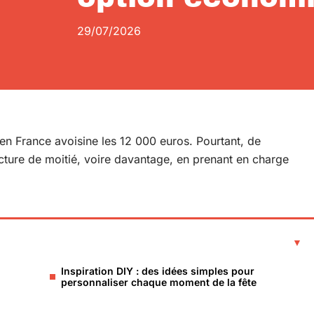
29/07/2026
en France avoisine les 12 000 euros. Pourtant, de
cture de moitié, voire davantage, en prenant en charge
Inspiration DIY : des idées simples pour
personnaliser chaque moment de la fête